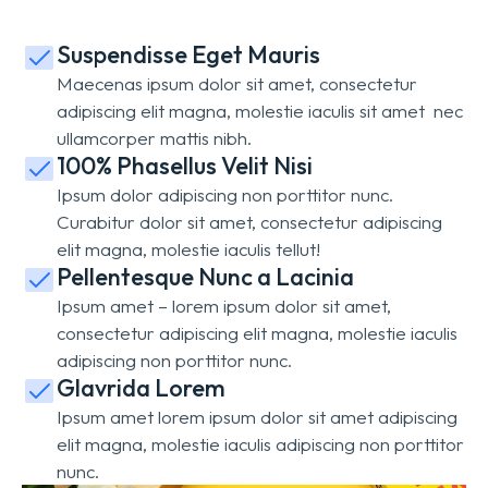
Suspendisse Eget Mauris
Maecenas ipsum dolor sit amet, consectetur
adipiscing elit magna, molestie iaculis sit amet nec
ullamcorper mattis nibh.
100% Phasellus Velit Nisi
Ipsum dolor adipiscing non porttitor nunc.
Curabitur dolor sit amet, consectetur adipiscing
elit magna, molestie iaculis tellut!
Pellentesque Nunc a Lacinia
Ipsum amet – lorem ipsum dolor sit amet,
consectetur adipiscing elit magna, molestie iaculis
adipiscing non porttitor nunc.
Glavrida Lorem
Ipsum amet lorem ipsum dolor sit amet adipiscing
elit magna, molestie iaculis adipiscing non porttitor
nunc.