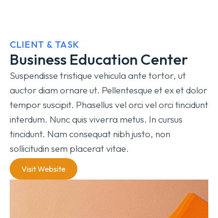
CLIENT & TASK
Business Education Center
Suspendisse tristique vehicula ante tortor, ut
auctor diam ornare ut. Pellentesque et ex et dolor
tempor suscipit. Phasellus vel orci vel orci tincidunt
interdum. Nunc quis viverra metus. In cursus
tincidunt. Nam consequat nibh justo, non
sollicitudin sem placerat vitae.
Visit Website