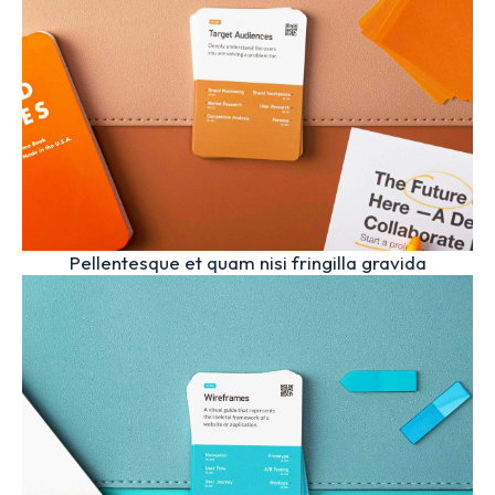
Pellentesque et quam nisi fringilla gravida