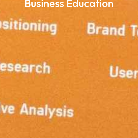
Business Education