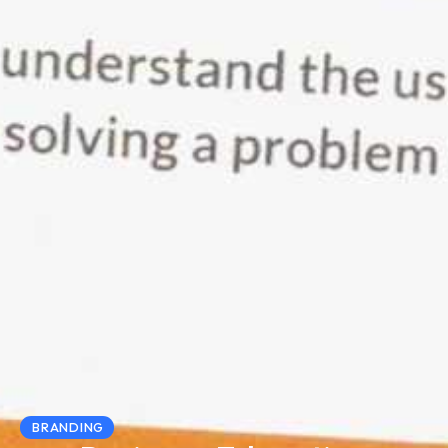
BRANDING