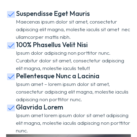
Suspendisse Eget Mauris
Maecenas ipsum dolor sit amet, consectetur
adipiscing elit magna, molestie iaculis sit amet nec
ullamcorper mattis nibh.
100% Phasellus Velit Nisi
Ipsum dolor adipiscing non porttitor nunc.
Curabitur dolor sit amet, consectetur adipiscing
elit magna, molestie iaculis tellut!
Pellentesque Nunc a Lacinia
Ipsum amet – lorem ipsum dolor sit amet,
consectetur adipiscing elit magna, molestie iaculis
adipiscing non porttitor nunc.
Glavrida Lorem
Ipsum amet lorem ipsum dolor sit amet adipiscing
elit magna, molestie iaculis adipiscing non porttitor
nunc.