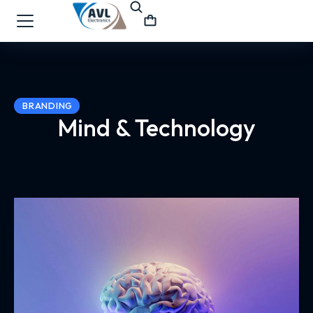
BRANDING
Mind & Technology