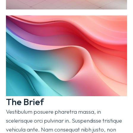
The Brief
Vestibulum posuere pharetra massa, in
scelerisque orci pulvinar in. Suspendisse tristique
vehicula ante. Nam consequat nibh justo, non