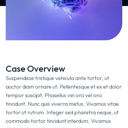
Case Overview
Suspendisse tristique vehicula ante tortor, ut
auctor diam ornare ut. Pellentesque et ex et dolor
tempor suscipit. Phasellus vel orci vel orci
tincidunt. Nunc quis viverra metus. Vivamus vitae
tortor ut rutrum. Integer sed pharetra neque, ut
commodo tortor tincidunt interdum. Vivamus