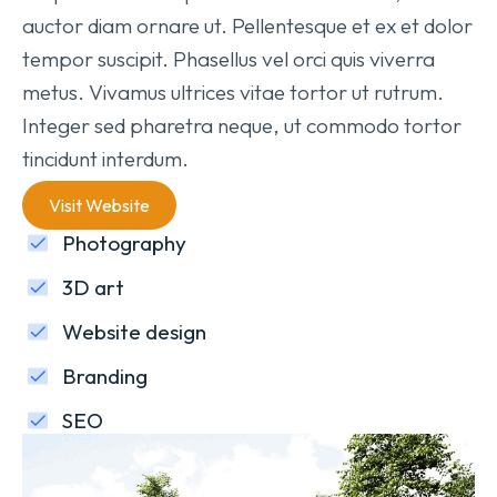
auctor diam ornare ut. Pellentesque et ex et dolor
tempor suscipit. Phasellus vel orci quis viverra
metus. Vivamus ultrices vitae tortor ut rutrum.
Integer sed pharetra neque, ut commodo tortor
tincidunt interdum.
Visit Website
Photography
3D art
Website design
Branding
SEO