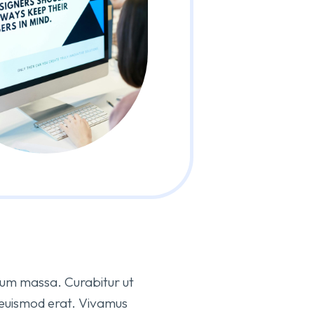
bulum massa. Curabitur ut
 euismod erat. Vivamus