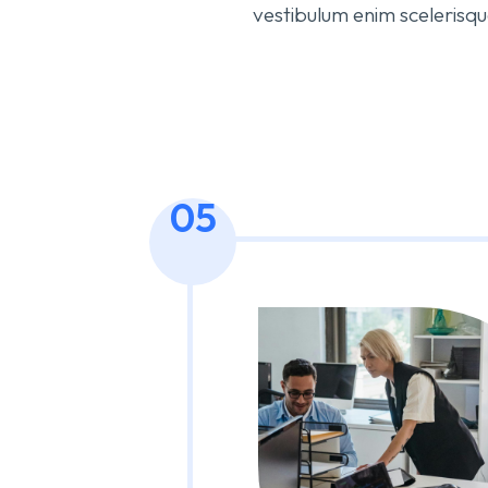
vestibulum enim scelerisqu
05