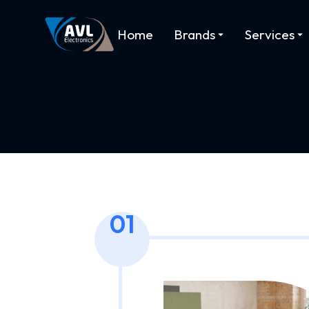
Home
Brands
Services
01