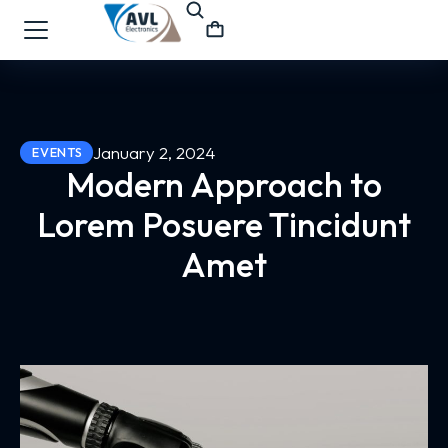
January 2, 2024
EVENTS
Modern Approach to
Lorem Posuere Tincidunt
Amet