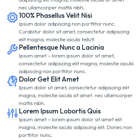
nec ullamcorper mattis nibh.
100% Phasellus Velit Nisi
Ipsum dolor adipiscing non porttitor nunc.
Curabitur dolor sit amet, consectetur adipiscing
elit magna, molestie iaculis tellut!
Pellentesque Nunc a Lacinia
Ipsum amet – lorem ipsum dolor sit amet,
consectetur adipiscing elit magna, molestie iaculis
adipiscing non porttitor nunc.
Dolor Get Elit Amet
Ipsum dolor sit amet, consectetur adipiscing elit
magna, molestie iaculis sit amet nec ullamcorper
mattis nibh.
Lorem Ipsum Lobortis Quis
Ipsum amet – lorem ipsum dolor sit amet elit
magna, molestie iaculis adipiscing elit. Donec non
porttitor nunc.