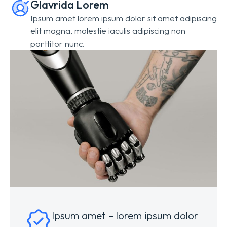
Glavrida Lorem
Ipsum amet lorem ipsum dolor sit amet adipiscing
elit magna, molestie iaculis adipiscing non
porttitor nunc.
Ipsum amet – lorem ipsum dolor