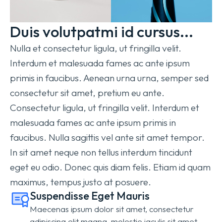
Duis volutpatmi id cursus...
Nulla et consectetur ligula, ut fringilla velit.
Interdum et malesuada fames ac ante ipsum
primis in faucibus. Aenean urna urna, semper sed
consectetur sit amet, pretium eu ante.
Consectetur ligula, ut fringilla velit. Interdum et
malesuada fames ac ante ipsum primis in
faucibus. Nulla sagittis vel ante sit amet tempor.
In sit amet neque non tellus interdum tincidunt
eget eu odio. Donec quis diam felis. Etiam id quam
maximus, tempus justo at posuere.
Suspendisse Eget Mauris
Maecenas ipsum dolor sit amet, consectetur
adipiscing elit magna, molestie iaculis sit amet