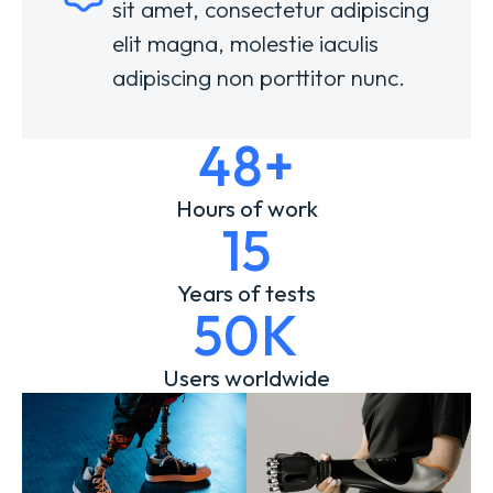
sit amet, consectetur adipiscing
elit magna, molestie iaculis
adipiscing non porttitor nunc.
48+
Hours of work
15
Years of tests
50K
Users worldwide