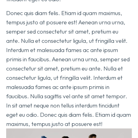
Donec quis diam felis. Etiam id quam maximus,
tempus justo at posuere est! Aenean urna urna,
semper sed consectetur sit amet, pretium eu
ante. Nulla et consectetur ligula, ut fringilla velit.
Interdum et malesuada fames ac ante ipsum
primis in faucibus. Aenean urna urna, semper sed
consectetur sit amet, pretium eu ante. Nulla et
consectetur ligula, ut fringilla velit. Interdum et
malesuada fames ac ante ipsum primis in
faucibus. Nulla sagittis vel ante sit amet tempor.
In sit amet neque non tellus interdum tincidunt
eget eu odio. Donec quis diam felis. Etiam id quam
maximus, tempus justo at posuere est!