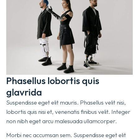
Phasellus lobortis quis
glavrida
Suspendisse eget elit mauris. Phasellus velit nisi,
lobortis quis nisi et, venenatis finibus velit. Integer
non nibh eget arcu malesuada ullamcorper.
Morbi nec accumsan sem. Suspendisse eget elit