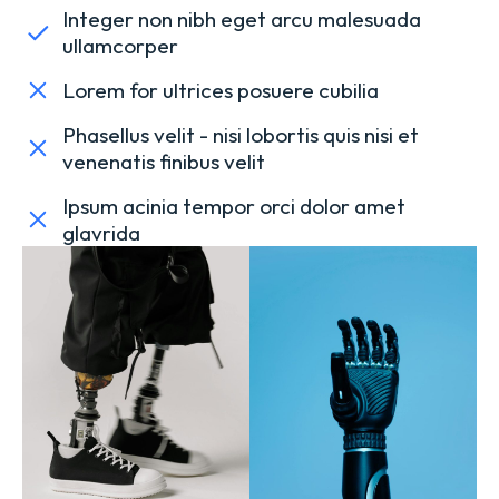
Integer non nibh eget arcu malesuada
ullamcorper
Lorem for ultrices posuere cubilia
Phasellus velit - nisi lobortis quis nisi et
venenatis finibus velit
Ipsum acinia tempor orci dolor amet
glavrida