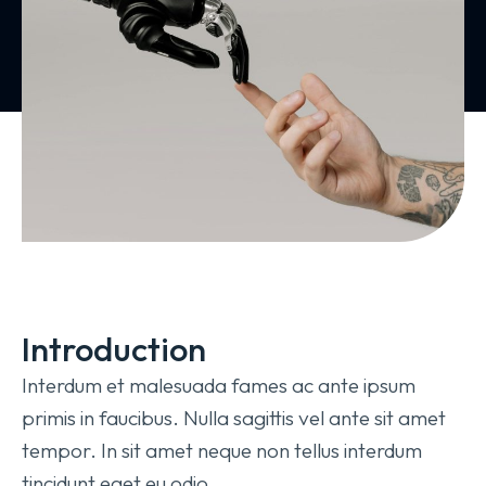
Introduction
Interdum et malesuada fames ac ante ipsum
primis in faucibus. Nulla sagittis vel ante sit amet
tempor. In sit amet neque non tellus interdum
tincidunt eget eu odio.