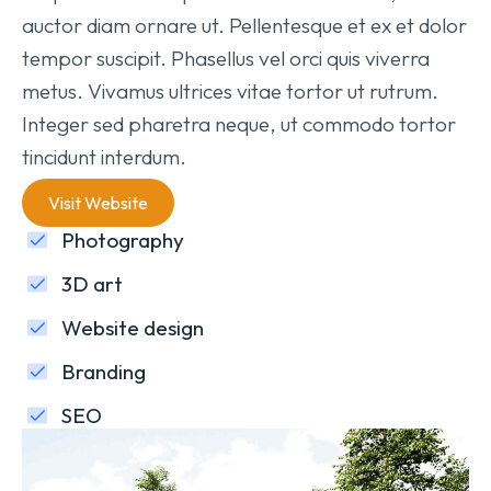
auctor diam ornare ut. Pellentesque et ex et dolor
tempor suscipit. Phasellus vel orci quis viverra
metus. Vivamus ultrices vitae tortor ut rutrum.
Integer sed pharetra neque, ut commodo tortor
tincidunt interdum.
Visit Website
Photography
3D art
Website design
Branding
SEO